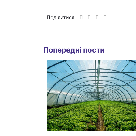
Поділитися
Попередні пости