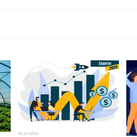
05.12.2024