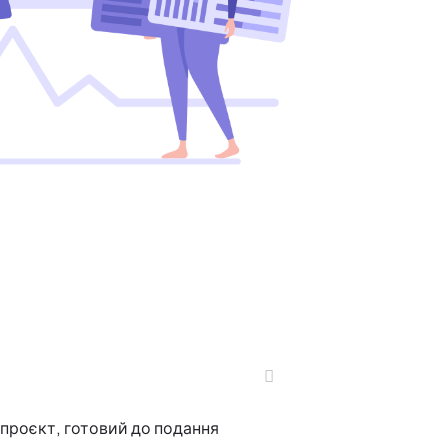
й проєкт, готовий до подання